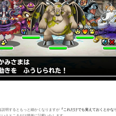
は説明するともっと細かくなりますが
『これだけでも覚えておくとかな
というところだけ簡単に記載いたします。