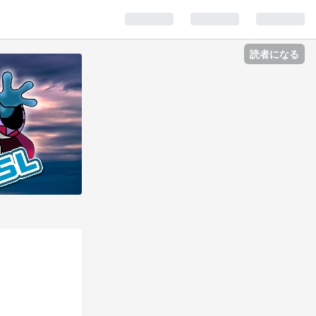
読者になる